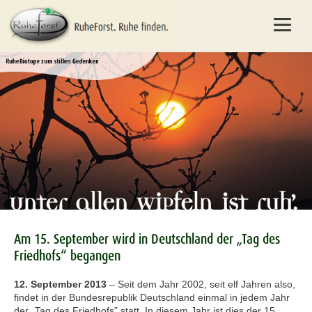
Am 15. September wird in Deutschland der „Tag des
Friedhofs“ begangen
12. September 2013
–
Seit dem Jahr 2002, seit elf Jahren also,
findet in der Bundesrepublik Deutschland einmal in jedem Jahr
der „Tag des Friedhofs” statt. In diesem Jahr ist dies der 15.