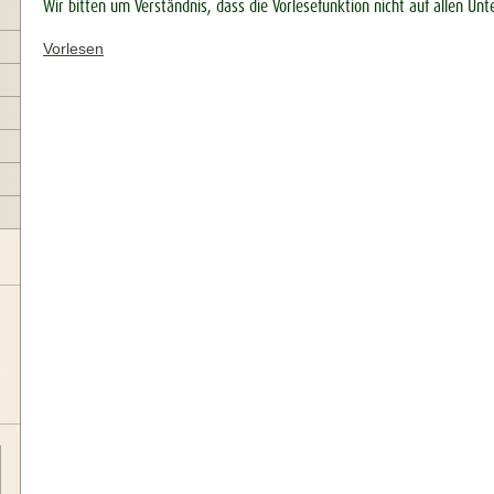
Wir bitten um Verständnis, dass die Vorlesefunktion nicht auf allen Unt
Vorlesen