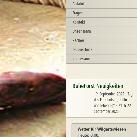
Anfahrt
Fragen
Kontakt
Unser Team
Partner
Datenschutz
Impressum
RuheForst Neuigkeiten
19. September 2025
–
Tag
des Friedhofs – „endlich
und lebendig“ – 21. & 22.
September 2025