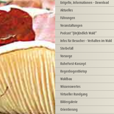
Entgelte, Informationen – Download
Aktuelles
Führungen
Veranstaltungen
Podcast “(Un)Endlich Wald”
Infos für Besucher – Verhalten im Wald
Sterbefall
Vorsorge
RuheForst-Konzept
RegenbogenBiotop
Waldbau
Wissenswertes
Virtueller Rundgang
Bildergalerie
Orientierung