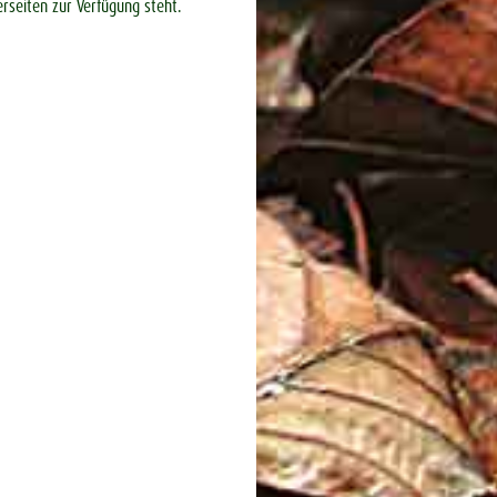
erseiten zur Verfügung steht.