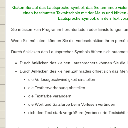
Klicken Sie auf das Lautsprechersymbol,
das Sie am Ende vieler
einen bestimmten Textabschnitt mit der Maus
und klicken
Lautsprechersymbol,
um den Text vorz
Sie müssen kein Programm herunterladen oder Einstellungen a
Wenn Sie möchten, können Sie die Vorlesefunktion Ihren persön
Durch Anklicken des Lautsprecher-Symbols öffnen sich automati
Durch Anklicken des kleinen Lautsprechers können Sie die
Durch Anklicken des kleinen Zahnrades öffnet sich das Menü
die Vorlesegeschwindigkeit einstellen
die Texthervorhebung abstellen
die Textfarbe verändern
die Wort und Satzfarbe beim Vorlesen verändern
sich den Text stark vergrößern (verbesserte Textsichtba