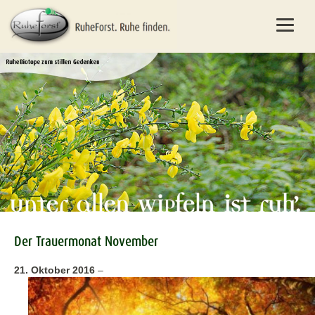
Der Trauermonat November
21. Oktober 2016
–