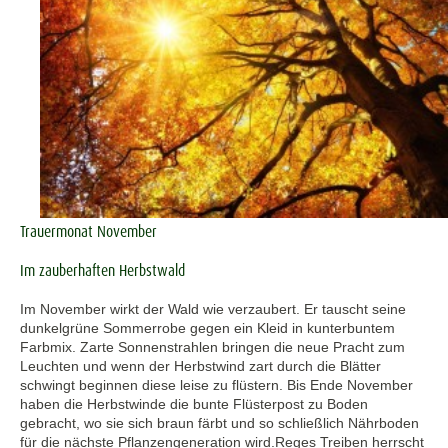
Trauermonat November
Im zauberhaften Herbstwald
Im November wirkt der Wald wie verzaubert. Er tauscht seine
dunkelgrüne Sommerrobe gegen ein Kleid in kunterbuntem
Farbmix. Zarte Sonnenstrahlen bringen die neue Pracht zum
Leuchten und wenn der Herbstwind zart durch die Blätter
schwingt beginnen diese leise zu flüstern. Bis Ende November
haben die Herbstwinde die bunte Flüsterpost zu Boden
gebracht, wo sie sich braun färbt und so schließlich Nährboden
für die nächste Pflanzengeneration wird.Reges Treiben herrscht