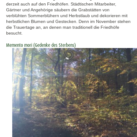
derzeit auch auf den Friedhöfen. Städtischen Mitarbeiter,
Gärtner und Angehörige säubern die Grabstätten von
verblühten Sommerblühern und Herbstlaub und dekorieren mit
herbstlichen Blumen und Gestecken. Denn im November stehen
die Trauertage an, an denen man traditionell die Friedhöfe
besucht.
Memento mori (Gedenke des Sterbens)