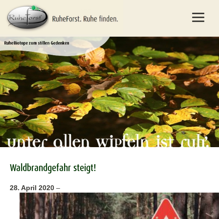
Waldbrandgefahr steigt!
28. April 2020
–