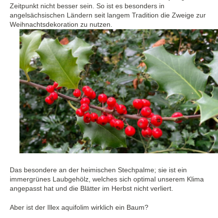
Zeitpunkt nicht besser sein. So ist es besonders in
angelsächsischen Ländern seit langem Tradition die Zweige zur
Weihnachtsdekoration zu nutzen.
Das besondere an der heimischen Stechpalme; sie ist ein
immergrünes Laubgehölz, welches sich optimal unserem Klima
angepasst hat und die Blätter im Herbst nicht verliert.
Aber ist der Illex aquifolim wirklich ein Baum?