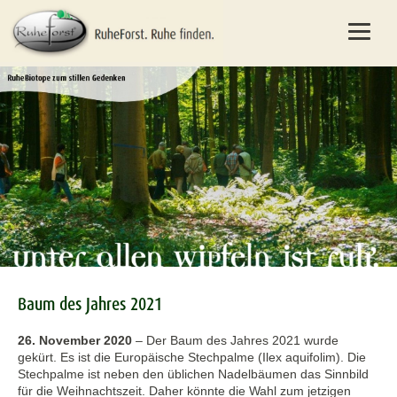
Baum des Jahres 2021
26. November 2020
–
Der Baum des Jahres 2021 wurde
gekürt. Es ist die Europäische Stechpalme (Ilex aquifolim). Die
Stechpalme ist neben den üblichen Nadelbäumen das Sinnbild
für die Weihnachtszeit. Daher könnte die Wahl zum jetzigen