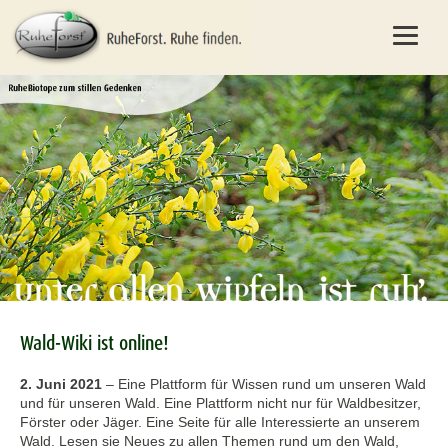
Wald-Wiki ist online!
2. Juni 2021
–
Eine Plattform für Wissen rund um unseren Wald
und für unseren Wald. Eine Plattform nicht nur für Waldbesitzer,
Förster oder Jäger. Eine Seite für alle Interessierte an unserem
Wald. Lesen sie Neues zu allen Themen rund um den Wald,