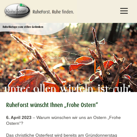
RuheForst wünscht Ihnen „Frohe Ostern“
6. April 2023
–
Warum wünschen wir uns an Ostern „Frohe
Ostern“?
Das christliche Osterfest wird bereits am Gründonnerstag